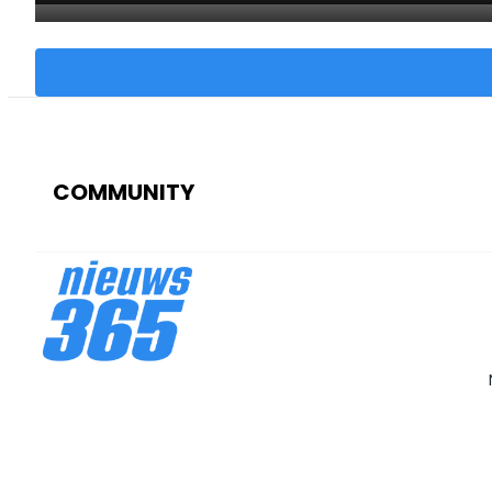
COMMUNITY