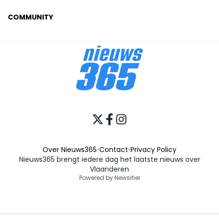
COMMUNITY
Over Nieuws365
•
Contact
•
Privacy Policy
Nieuws365 brengt iedere dag het laatste nieuws over
Vlaanderen
Powered by Newsifier