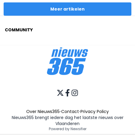
Meer artikelen
COMMUNITY
Over Nieuws365
•
Contact
•
Privacy Policy
Nieuws365 brengt iedere dag het laatste nieuws over
Vlaanderen
Powered by Newsifier