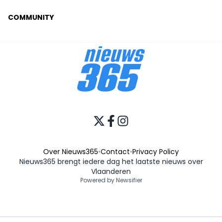
COMMUNITY
Over Nieuws365
•
Contact
•
Privacy Policy
Nieuws365 brengt iedere dag het laatste nieuws over
Vlaanderen
Powered by Newsifier