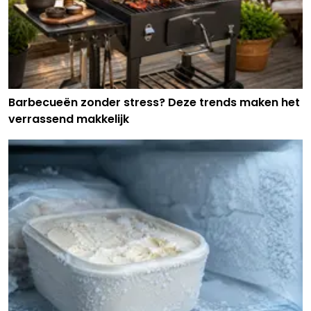
Barbecueën zonder stress? Deze trends maken het
verrassend makkelijk