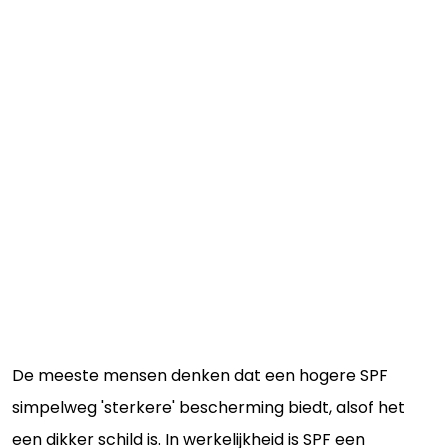
De meeste mensen denken dat een hogere SPF
simpelweg 'sterkere' bescherming biedt, alsof het
een dikker schild is. In werkelijkheid is SPF een