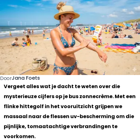
Jana Foets
Door
Vergeet alles wat je dacht te weten over die
mysterieuze cijfers op je bus zonnecrème. Met een
flinke hittegolf in het vooruitzicht grijpen we
massaal naar de flessen uv-bescherming om die
pijnlijke, tomaatachtige verbrandingen te
voorkomen.