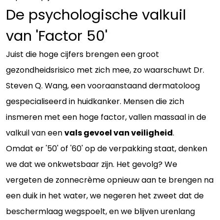
De psychologische valkuil
van 'Factor 50'
Juist die hoge cijfers brengen een groot
gezondheidsrisico met zich mee, zo waarschuwt Dr.
Steven Q. Wang, een vooraanstaand dermatoloog
gespecialiseerd in huidkanker. Mensen die zich
insmeren met een hoge factor, vallen massaal in de
valkuil van een
vals gevoel van veiligheid
.
Omdat er '50' of '60' op de verpakking staat, denken
we dat we onkwetsbaar zijn. Het gevolg? We
vergeten de zonnecrème opnieuw aan te brengen na
een duik in het water, we negeren het zweet dat de
beschermlaag wegspoelt, en we blijven urenlang