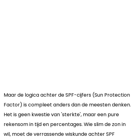
Maar de logica achter de SPF-cijfers (Sun Protection
Factor) is compleet anders dan de meesten denken.
Het is geen kwestie van 'sterkte', maar een pure
rekensom in tijd en percentages. Wie slim de zon in
wil, moet de verrassende wiskunde achter SPF