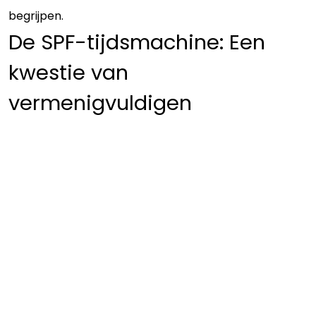
begrijpen.
De SPF-tijdsmachine: Een
kwestie van
vermenigvuldigen