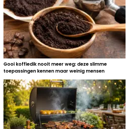
Gooi koffiedik nooit meer weg: deze slimme
toepassingen kennen maar weinig mensen