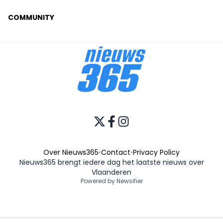
COMMUNITY
Over Nieuws365
•
Contact
•
Privacy Policy
Nieuws365 brengt iedere dag het laatste nieuws over
Vlaanderen
Powered by Newsifier