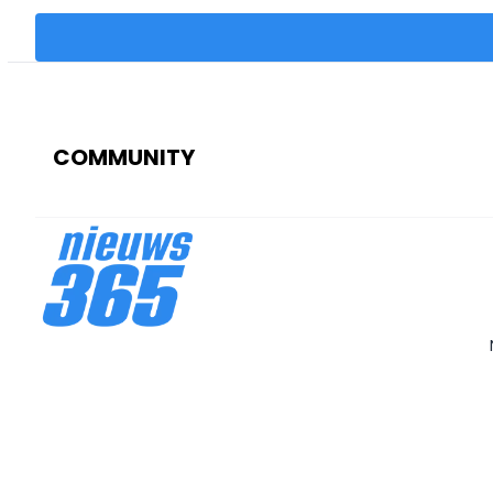
COMMUNITY