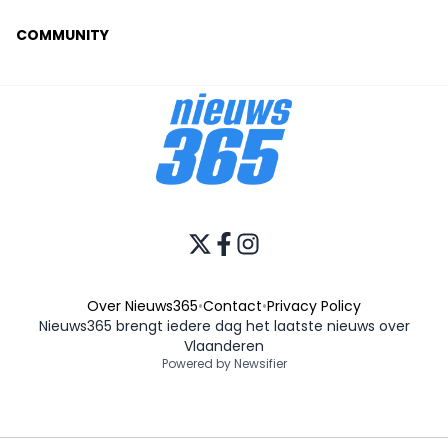
COMMUNITY
Over Nieuws365
•
Contact
•
Privacy Policy
Nieuws365 brengt iedere dag het laatste nieuws over
Vlaanderen
Powered by Newsifier