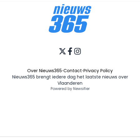
Over Nieuws365
•
Contact
•
Privacy Policy
Nieuws365 brengt iedere dag het laatste nieuws over
Vlaanderen
Powered by Newsifier