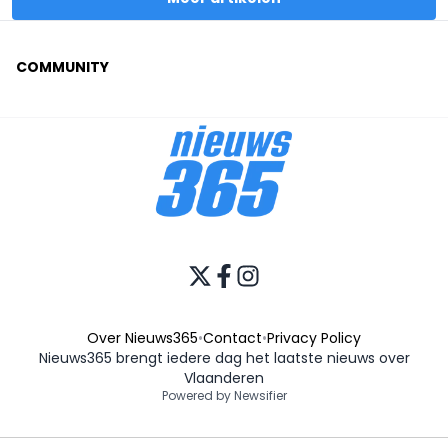
COMMUNITY
Over Nieuws365
•
Contact
•
Privacy Policy
Nieuws365 brengt iedere dag het laatste nieuws over
Vlaanderen
Powered by Newsifier