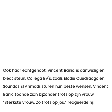
Ook haar echtgenoot, Vincent Banic, is aanwezig en
biedt steun. Collega BV's, zoals Elodie Ouedraogo en
Soundos El Ahmadi, sturen hun beste wensen. Vincent
Banic toonde zich bijzonder trots op zijn vrouw:
“Sterkste vrouw. Zo trots op jou,” reageerde hij.