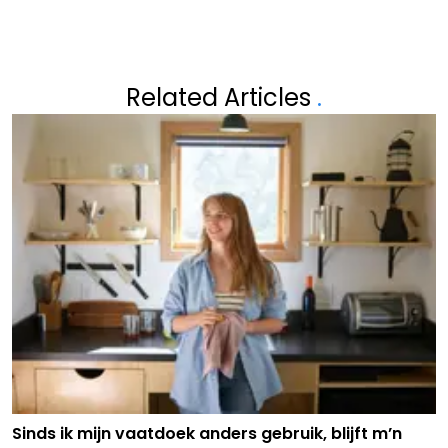
Related Articles
.
Sinds ik mijn vaatdoek anders gebruik, blijft m’n