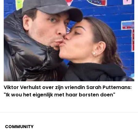
Viktor Verhulst over zijn vriendin Sarah Puttemans:
"Ik wou het eigenlijk met haar borsten doen"
COMMUNITY