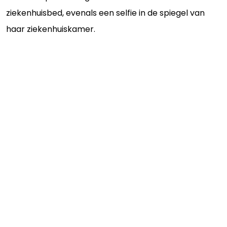
ziekenhuisbed, evenals een selfie in de spiegel van
haar ziekenhuiskamer.