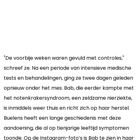
"De voorbije weken waren gevuld met controles,"
schreef ze. Na een periode van intensieve medische
tests en behandelingen, ging ze twee dagen geleden
opnieuw onder het mes. Bab, die eerder kampte met
het notenkrakersyndroom, een zeldzame nierziekte,
is inmiddels weer thuis en richt zich op haar herstel.
Buelens heeft een lange geschiedenis met deze
aandoening, die al op tienjarige leeftijd symptomen
toonde. Op de Instagram-foto’s is Bab te zien in haar