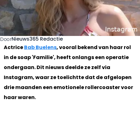
Nieuws365 Redactie
Door
Actrice
Bab Buelens
, vooral bekend van haar rol
in de soap 'Familie', heeft onlangs een operatie
ondergaan. Dit nieuws deelde ze zelf via
Instagram, waar ze toelichtte dat de afgelopen
drie maanden een emotionele rollercoaster voor
haar waren.