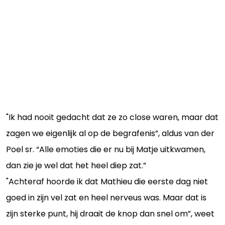
"Ik had nooit gedacht dat ze zo close waren, maar dat
zagen we eigenlijk al op de begrafenis”, aldus van der
Poel sr. “Alle emoties die er nu bij Matje uitkwamen,
dan zie je wel dat het heel diep zat.”
"Achteraf hoorde ik dat Mathieu die eerste dag niet
goed in zijn vel zat en heel nerveus was. Maar dat is
zijn sterke punt, hij draait de knop dan snel om”, weet