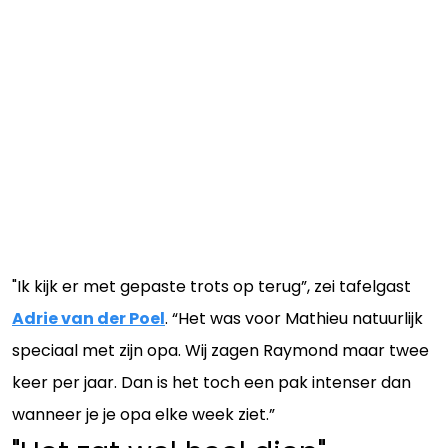
"Ik kijk er met gepaste trots op terug”, zei tafelgast
Adrie van der Poel
. “Het was voor Mathieu natuurlijk
speciaal met zijn opa. Wij zagen Raymond maar twee
keer per jaar. Dan is het toch een pak intenser dan
wanneer je je opa elke week ziet.”