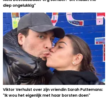
diep ongelukkig"
Viktor Verhulst over zijn vriendin Sarah Puttemans:
"Ik wou het eigenlijk met haar borsten doen"