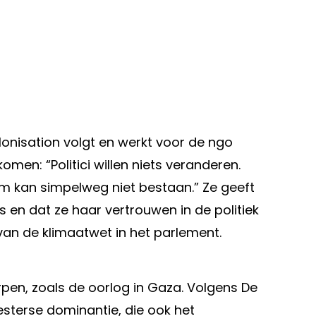
onisation volgt en werkt voor de ngo
omen: “Politici willen niets veranderen.
m kan simpelweg niet bestaan.” Ze geeft
en dat ze haar vertrouwen in de politiek
van de klimaatwet in het parlement.
pen, zoals de oorlog in Gaza. Volgens De
esterse dominantie, die ook het