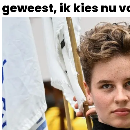
geweest, ik kies nu v