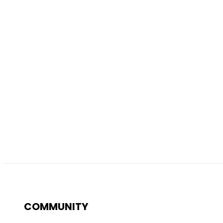
COMMUNITY