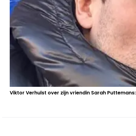
Viktor Verhulst over zijn vriendin Sarah Puttemans: