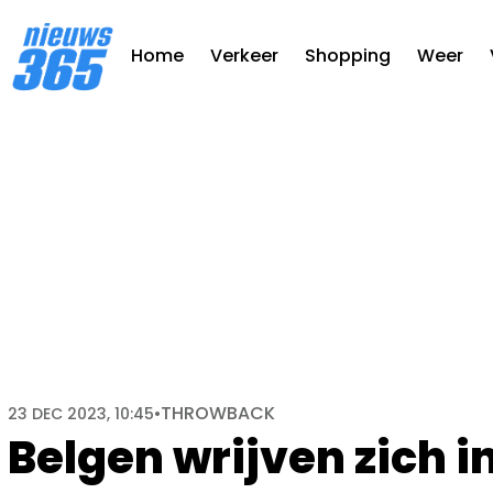
Home
Verkeer
Shopping
Weer
THROWBACK
23 DEC 2023, 10:45
•
Belgen wrijven zich 