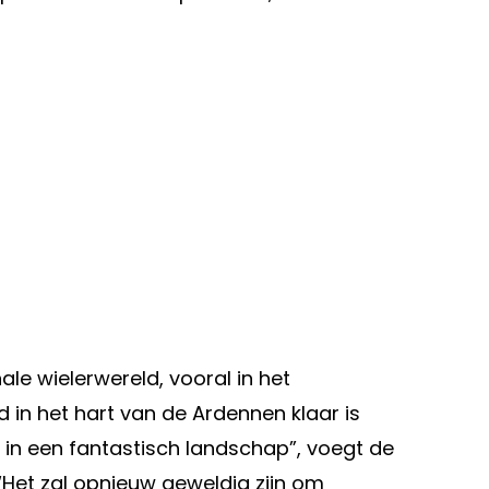
ale wielerwereld, vooral in het
 in het hart van de Ardennen klaar is
in een fantastisch landschap”, voegt de
“Het zal opnieuw geweldig zijn om