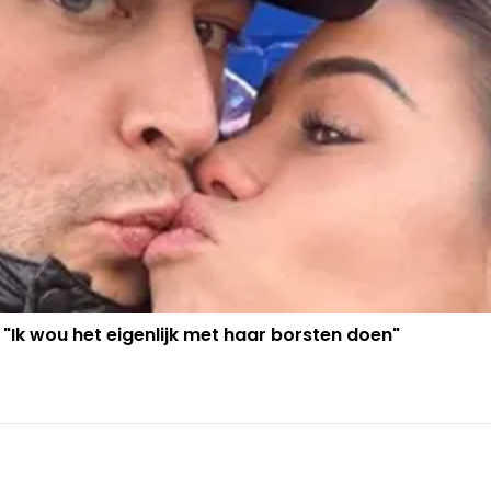
 "Ik wou het eigenlijk met haar borsten doen"