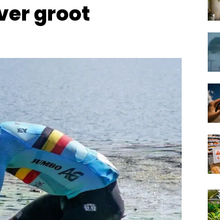
ver groot