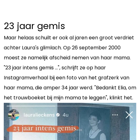
23 jaar gemis
Maar helaas schuilt er ook al jaren een groot verdriet
achter Laura's glimlach. Op 26 september 2000
moest ze namelijk afscheid nemen van haar mama.
"23 jaar intens gemis ...", schrijft ze op haar
Instagramverhaal bij een foto van het grafzerk van
haar mama, die amper 34 jaar werd. "Bedankt Elia, om
het trouwboeket bij mijn mama te leggen", klinkt het.