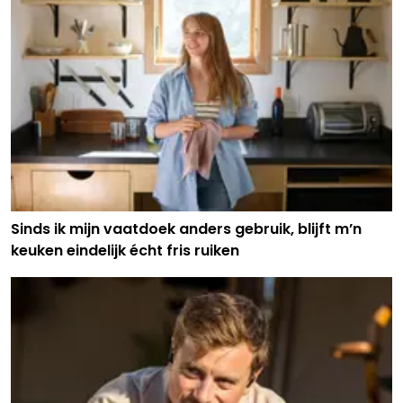
Sinds ik mijn vaatdoek anders gebruik, blijft m’n
keuken eindelijk écht fris ruiken