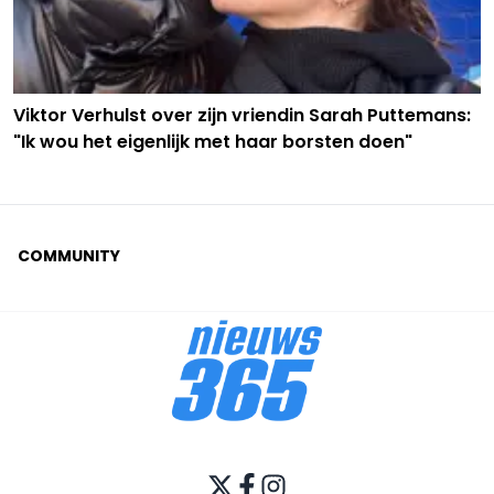
Viktor Verhulst over zijn vriendin Sarah Puttemans:
"Ik wou het eigenlijk met haar borsten doen"
COMMUNITY