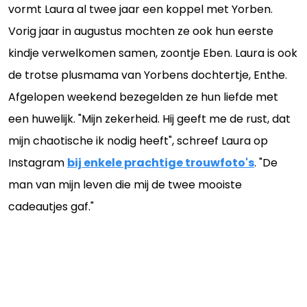
vormt Laura al twee jaar een koppel met Yorben.
Vorig jaar in augustus mochten ze ook hun eerste
kindje verwelkomen samen, zoontje Eben. Laura is ook
de trotse plusmama van Yorbens dochtertje, Enthe.
Afgelopen weekend bezegelden ze hun liefde met
een huwelijk. "Mijn zekerheid. Hij geeft me de rust, dat
mijn chaotische ik nodig heeft", schreef Laura op
Instagram
bij enkele prachtige trouwfoto's
. "De
man van mijn leven die mij de twee mooiste
cadeautjes gaf."