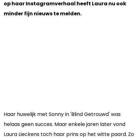
op haar Instagramverhaal heeft Laura nu ook
minder fijn nieuws te melden.
Haar huwelijk met Sonny in 'Blind Getrouwd' was
helaas geen succes. Maar enkele jaren later vond
Laura Lieckens toch haar prins op het witte paard. Zo