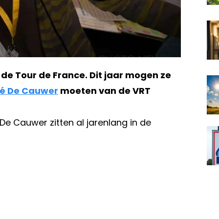
 de Tour de France. Dit jaar mogen ze
é De Cauwer
moeten van de VRT
De Cauwer zitten al jarenlang in de