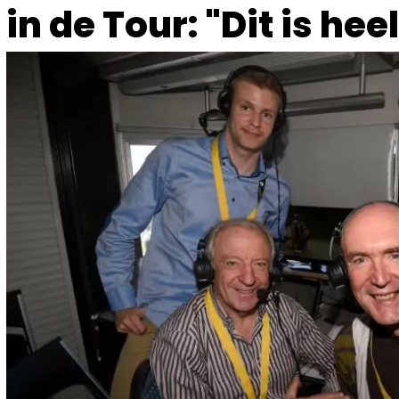
in de Tour: "Dit is he