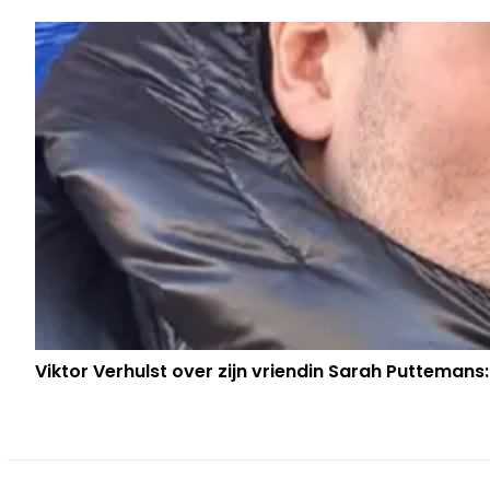
Viktor Verhulst over zijn vriendin Sarah Puttemans: