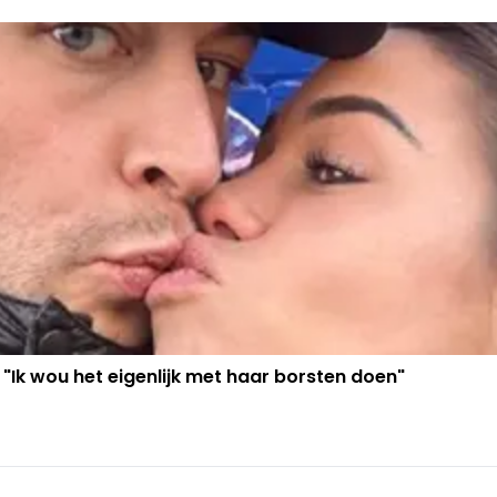
 "Ik wou het eigenlijk met haar borsten doen"