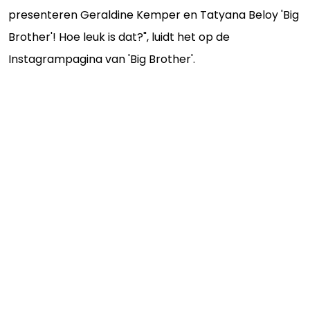
presenteren Geraldine Kemper en Tatyana Beloy 'Big
Brother'! Hoe leuk is dat?", luidt het op de
Instagrampagina van 'Big Brother'.