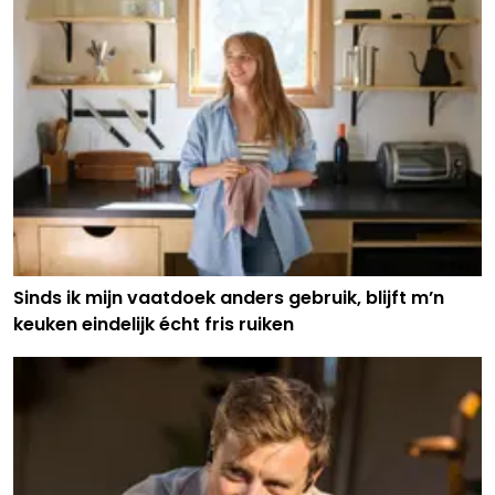
Sinds ik mijn vaatdoek anders gebruik, blijft m’n
keuken eindelijk écht fris ruiken