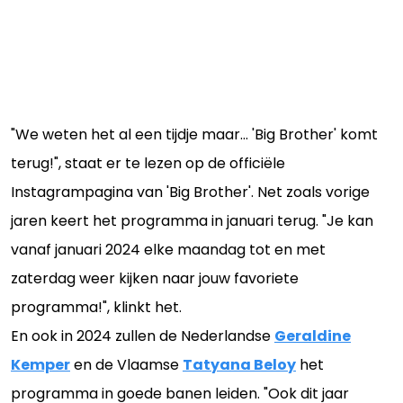
"We weten het al een tijdje maar… 'Big Brother' komt
terug!", staat er te lezen op de officiële
Instagrampagina van 'Big Brother'. Net zoals vorige
jaren keert het programma in januari terug. "Je kan
vanaf januari 2024 elke maandag tot en met
zaterdag weer kijken naar jouw favoriete
programma!", klinkt het.
En ook in 2024 zullen de Nederlandse
Geraldine
Kemper
en de Vlaamse
Tatyana Beloy
het
programma in goede banen leiden. "Ook dit jaar