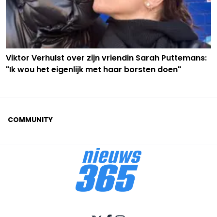
Viktor Verhulst over zijn vriendin Sarah Puttemans:
"Ik wou het eigenlijk met haar borsten doen"
COMMUNITY