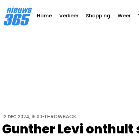
Home
Verkeer
Shopping
Weer
THROWBACK
12 DEC 2024, 16:00
•
Gunther Levi onthult