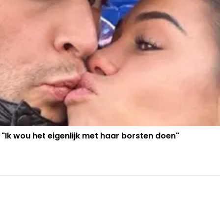
 "Ik wou het eigenlijk met haar borsten doen"