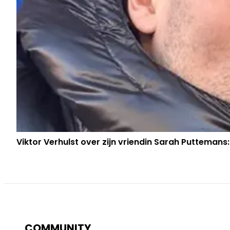
Viktor Verhulst over zijn vriendin Sarah Puttemans:
COMMUNITY