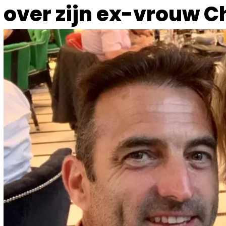
over zijn ex-vrouw C