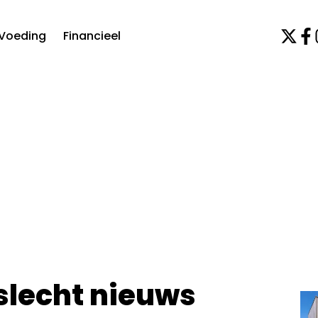
Voeding
Financieel
 slecht nieuws