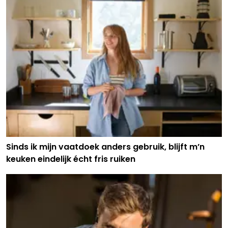
Sinds ik mijn vaatdoek anders gebruik, blijft m’n
keuken eindelijk écht fris ruiken