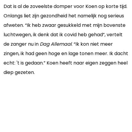
Dat is al de zoveelste domper voor Koen op korte tijd.
Onlangs liet zijn gezondheid het namelijk nog serieus
afweten. “Ik heb zwaar gesukkeld met mijn bovenste
luchtwegen, ik denk dat ik covid heb gehad”, vertelt
de zanger nu in
Dag Allemaal
. “Ik kon niet meer
zingen, ik had geen hoge en lage tonen meer. Ik dacht
echt: 't is gedaan.” Koen heeft naar eigen zeggen heel
diep gezeten.