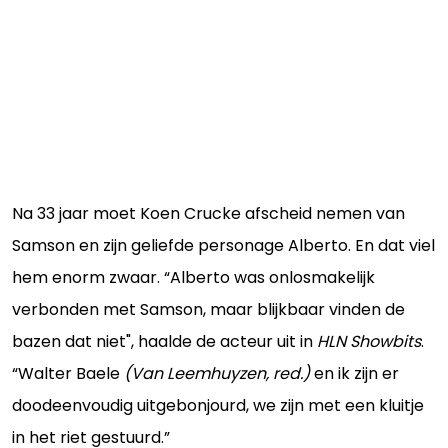
Na 33 jaar moet Koen Crucke afscheid nemen van
Samson en zijn geliefde personage Alberto. En dat viel
hem enorm zwaar. “Alberto was onlosmakelijk
verbonden met Samson, maar blijkbaar vinden de
bazen dat niet", haalde de acteur uit in
HLN Showbits
.
“Walter Baele
(Van Leemhuyzen, red.)
en ik zijn er
doodeenvoudig uitgebonjourd, we zijn met een kluitje
in het riet gestuurd.”