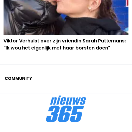
Viktor Verhulst over zijn vriendin Sarah Puttemans:
"Ik wou het eigenlijk met haar borsten doen"
COMMUNITY