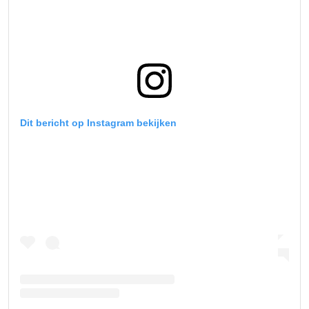
Dit bericht op Instagram bekijken