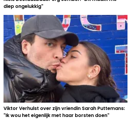
diep ongelukkig"
Viktor Verhulst over zijn vriendin Sarah Puttemans:
"Ik wou het eigenlijk met haar borsten doen"