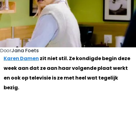
Jana Foets
Door
Karen Damen
zit niet stil. Ze kondigde begin deze
week aan dat ze aan haar volgende plaat werkt
en ook op televisie is ze met heel wat tegelijk
bezig.