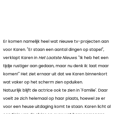
Er komen namelijk heel wat nieuwe tv-projecten aan
voor Karen. "Er staan een aantal dingen op stapel",
verklapt Karen in
Het Laatste Nieuws
. "Ik heb het een
tijdje rustiger aan gedaan, maar nu denk ik: laat maar
komen!" Het ziet ernaar uit dat we Karen binnenkort
wat vaker op het scherm zien opduiken.
Natuurlijk blijft de actrice ook te zien in 'Familie'. Daar
voelt ze zich helemaal op haar plaats, hoewel ze er
voor een heuse uitdaging komt te staan. Karen licht al