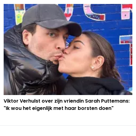
Viktor Verhulst over zijn vriendin Sarah Puttemans:
"Ik wou het eigenlijk met haar borsten doen"