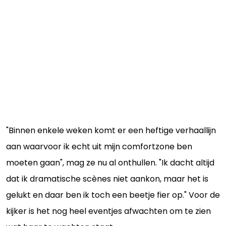
"Binnen enkele weken komt er een heftige verhaallijn
aan waarvoor ik echt uit mijn comfortzone ben
moeten gaan", mag ze nu al onthullen. "Ik dacht altijd
dat ik dramatische scènes niet aankon, maar het is
gelukt en daar ben ik toch een beetje fier op." Voor de
kijker is het nog heel eventjes afwachten om te zien