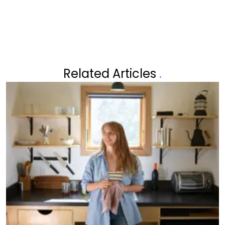
Related Articles
.