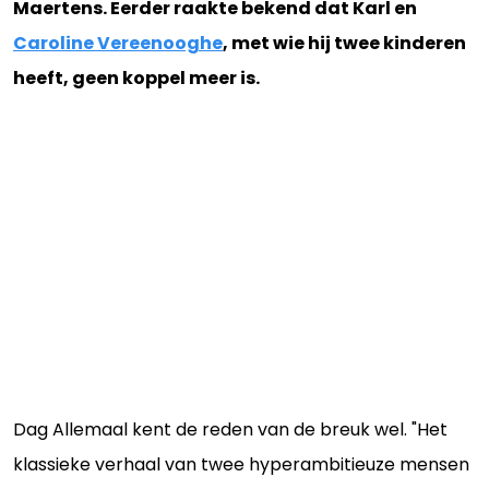
Maertens. Eerder raakte bekend dat Karl en
Caroline Vereenooghe
, met wie hij twee kinderen
heeft, geen koppel meer is.
Dag Allemaal kent de reden van de breuk wel. "Het
klassieke verhaal van twee hyperambitieuze mensen