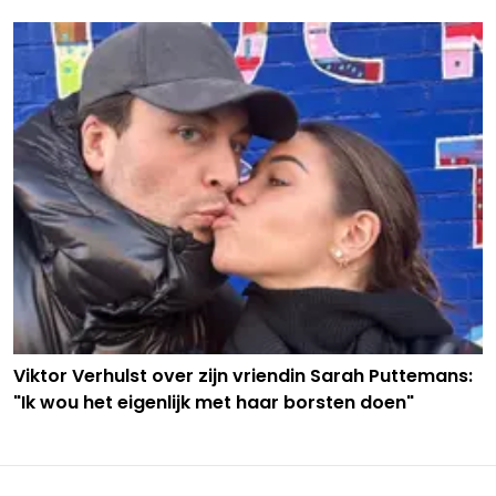
Viktor Verhulst over zijn vriendin Sarah Puttemans:
"Ik wou het eigenlijk met haar borsten doen"