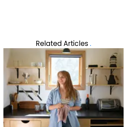
BEKENDE VLAMING
Related Articles
.