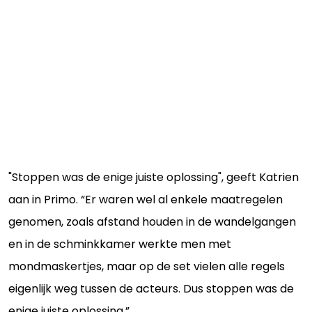
"Stoppen was de enige juiste oplossing", geeft Katrien
aan in Primo. “Er waren wel al enkele maatregelen
genomen, zoals afstand houden in de wandelgangen
en in de schminkkamer werkte men met
mondmaskertjes, maar op de set vielen alle regels
eigenlijk weg tussen de acteurs. Dus stoppen was de
enige juiste oplossing.”