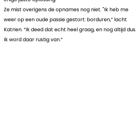
Ze mist overigens de opnames nog niet. "Ik heb me
weer op een oude passie gestort: borduren,” lacht
Katrien. “Ik deed dat echt heel graag, en nog altijd dus.
Ik word daar rustig van.”