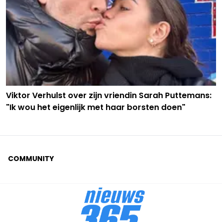
Viktor Verhulst over zijn vriendin Sarah Puttemans:
"Ik wou het eigenlijk met haar borsten doen"
COMMUNITY