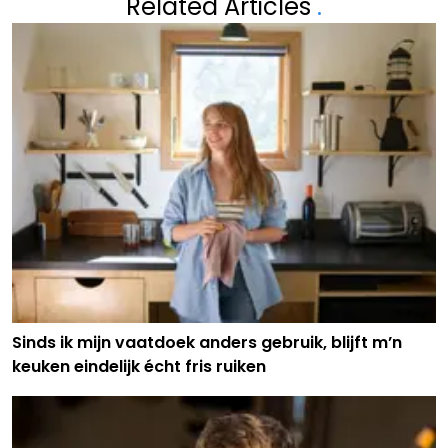
Related Articles
.
Sinds ik mijn vaatdoek anders gebruik, blijft m’n
keuken eindelijk écht fris ruiken