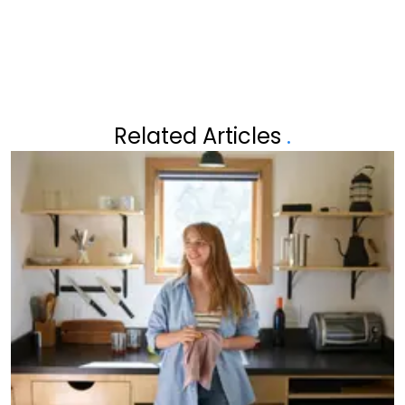
Related Articles
.