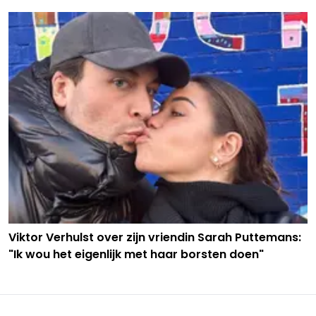
Viktor Verhulst over zijn vriendin Sarah Puttemans:
"Ik wou het eigenlijk met haar borsten doen"