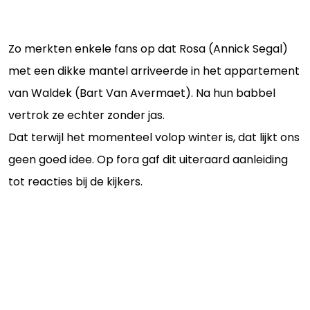
Zo merkten enkele fans op dat Rosa (Annick Segal)
met een dikke mantel arriveerde in het appartement
van Waldek (Bart Van Avermaet). Na hun babbel
vertrok ze echter zonder jas.
Dat terwijl het momenteel volop winter is, dat lijkt ons
geen goed idee. Op fora gaf dit uiteraard aanleiding
tot reacties bij de kijkers.