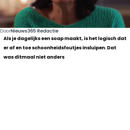
Nieuws365 Redactie
Door
Als je dagelijks een soap maakt, is het logisch dat
er af en toe schoonheidsfoutjes insluipen. Dat
was ditmaal niet anders