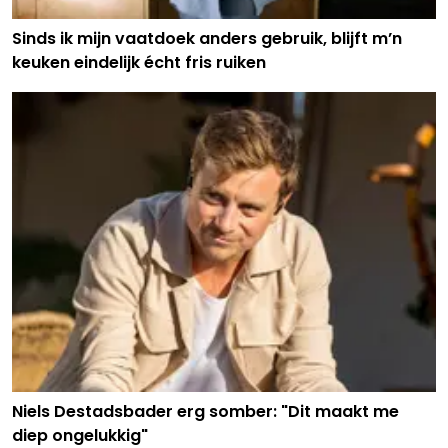
Sinds ik mijn vaatdoek anders gebruik, blijft m’n
keuken eindelijk écht fris ruiken
Niels Destadsbader erg somber: "Dit maakt me
diep ongelukkig"