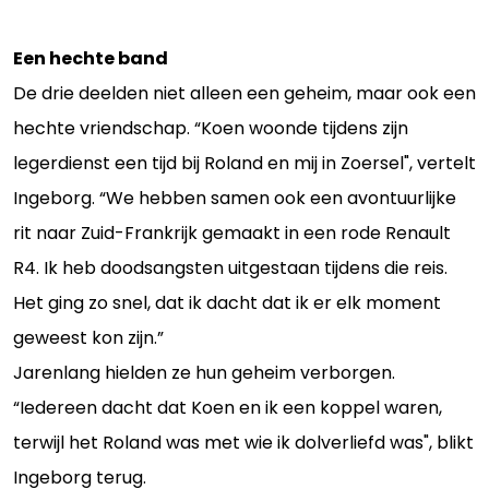
Een hechte band
De drie deelden niet alleen een geheim, maar ook een
hechte vriendschap. “Koen woonde tijdens zijn
legerdienst een tijd bij Roland en mij in Zoersel", vertelt
Ingeborg. “We hebben samen ook een avontuurlijke
rit naar Zuid-Frankrijk gemaakt in een rode Renault
R4. Ik heb doodsangsten uitgestaan tijdens die reis.
Het ging zo snel, dat ik dacht dat ik er elk moment
geweest kon zijn.”
Jarenlang hielden ze hun geheim verborgen.
“Iedereen dacht dat Koen en ik een koppel waren,
terwijl het Roland was met wie ik dolverliefd was", blikt
Ingeborg terug.