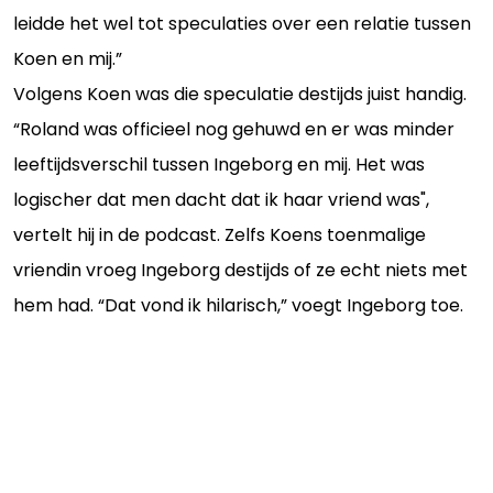
leidde het wel tot speculaties over een relatie tussen
Koen en mij.”
Volgens Koen was die speculatie destijds juist handig.
“Roland was officieel nog gehuwd en er was minder
leeftijdsverschil tussen Ingeborg en mij. Het was
logischer dat men dacht dat ik haar vriend was",
vertelt hij in de podcast. Zelfs Koens toenmalige
vriendin vroeg Ingeborg destijds of ze echt niets met
hem had. “Dat vond ik hilarisch,” voegt Ingeborg toe.