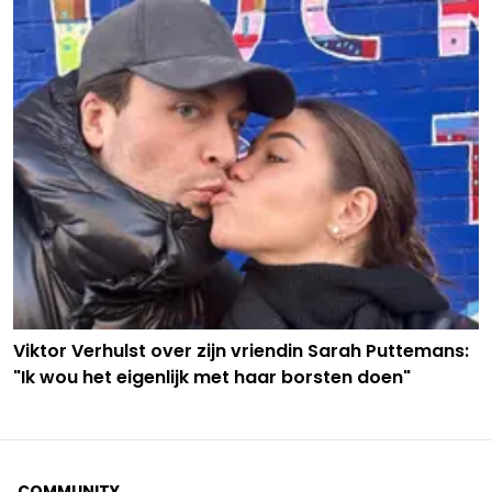
Viktor Verhulst over zijn vriendin Sarah Puttemans:
"Ik wou het eigenlijk met haar borsten doen"
COMMUNITY