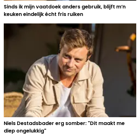
Sinds ik mijn vaatdoek anders gebruik, blijft m’n
keuken eindelijk écht fris ruiken
Niels Destadsbader erg somber: "Dit maakt me
diep ongelukkig"