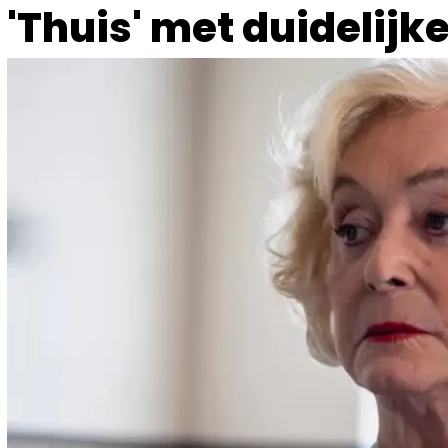
'Thuis' met duidelijke