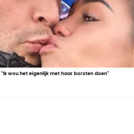
 "Ik wou het eigenlijk met haar borsten doen"