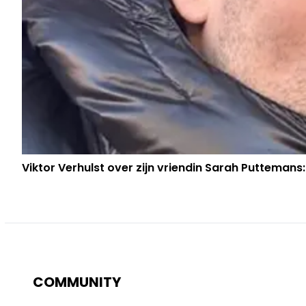
Viktor Verhulst over zijn vriendin Sarah Puttemans:
COMMUNITY