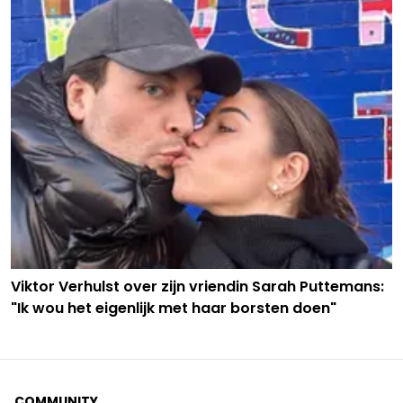
Viktor Verhulst over zijn vriendin Sarah Puttemans:
"Ik wou het eigenlijk met haar borsten doen"
COMMUNITY