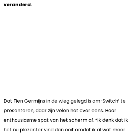
veranderd.
Dat Fien Germijns in de wieg gelegd is om ‘Switch’ te
presenteren, daar zijn velen het over eens. Haar
enthousiasme spat van het scherm af. “Ik denk dat ik
het nu plezanter vind dan ooit omdat ik al wat meer