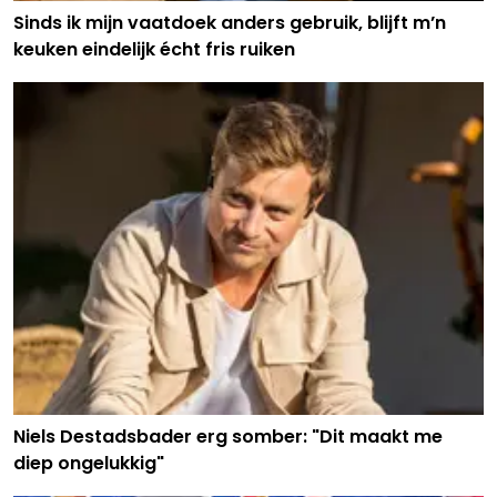
Sinds ik mijn vaatdoek anders gebruik, blijft m’n
keuken eindelijk écht fris ruiken
Niels Destadsbader erg somber: "Dit maakt me
diep ongelukkig"