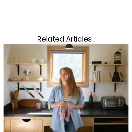
Related Articles
.