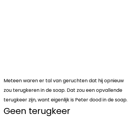
Meteen waren er tal van geruchten dat hij opnieuw
zou terugkeren in de soap. Dat zou een opvallende
terugkeer zijn, want eigenlijk is Peter dood in de soap.
Geen terugkeer