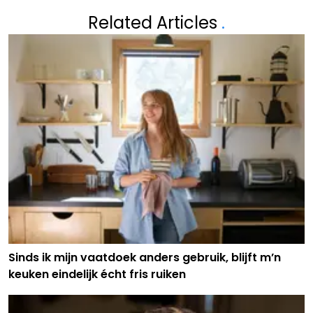
Related Articles
.
Sinds ik mijn vaatdoek anders gebruik, blijft m’n
keuken eindelijk écht fris ruiken