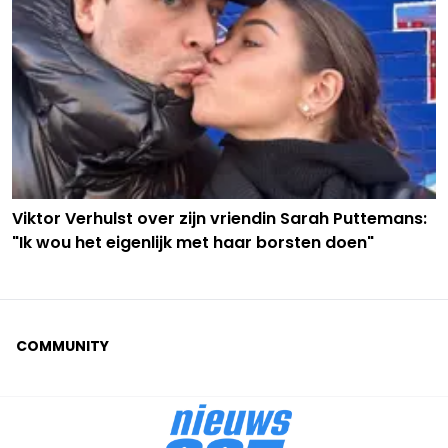
Viktor Verhulst over zijn vriendin Sarah Puttemans:
"Ik wou het eigenlijk met haar borsten doen"
COMMUNITY