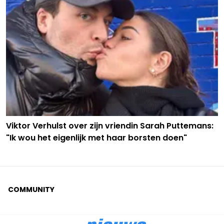
Viktor Verhulst over zijn vriendin Sarah Puttemans:
"Ik wou het eigenlijk met haar borsten doen"
COMMUNITY