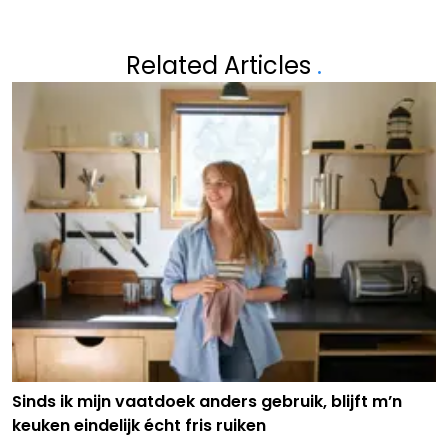
Related Articles
.
Sinds ik mijn vaatdoek anders gebruik, blijft m’n
keuken eindelijk écht fris ruiken