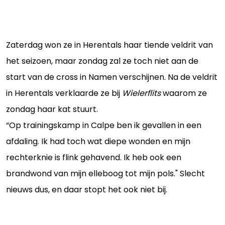
Zaterdag won ze in Herentals haar tiende veldrit van
het seizoen, maar zondag zal ze toch niet aan de
start van de cross in Namen verschijnen. Na de veldrit
in Herentals verklaarde ze bij
Wielerflits
waarom ze
zondag haar kat stuurt.
“Op trainingskamp in Calpe ben ik gevallen in een
afdaling. Ik had toch wat diepe wonden en mijn
rechterknie is flink gehavend. Ik heb ook een
brandwond van mijn elleboog tot mijn pols." Slecht
nieuws dus, en daar stopt het ook niet bij.