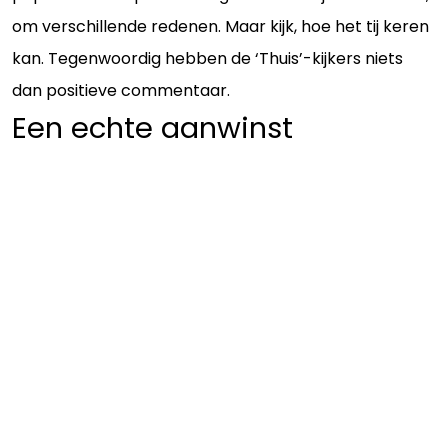
om verschillende redenen. Maar kijk, hoe het tij keren
kan. Tegenwoordig hebben de ‘Thuis’-kijkers niets
dan positieve commentaar.
Een echte aanwinst