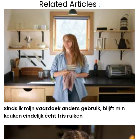
Related Articles
.
Sinds ik mijn vaatdoek anders gebruik, blijft m’n
keuken eindelijk écht fris ruiken