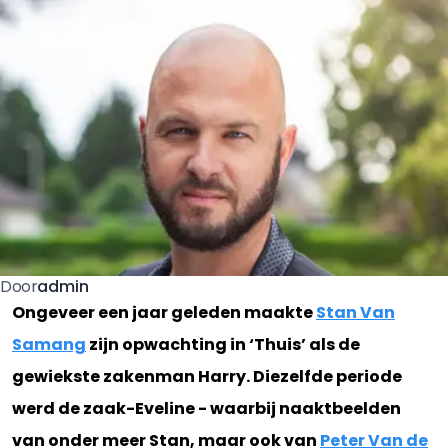
admin
Door
Ongeveer een jaar geleden maakte
Stan Van
Samang
zijn opwachting in ‘Thuis’ als de
gewiekste zakenman Harry. Diezelfde periode
werd de zaak-Eveline - waarbij naaktbeelden
van onder meer Stan, maar ook van
Peter Van de