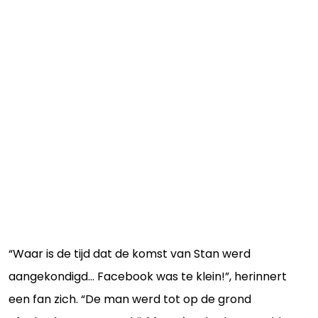
“Waar is de tijd dat de komst van Stan werd
aangekondigd... Facebook was te klein!”, herinnert
een fan zich. “De man werd tot op de grond