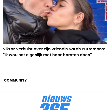
Viktor Verhulst over zijn vriendin Sarah Puttemans:
"Ik wou het eigenlijk met haar borsten doen"
COMMUNITY