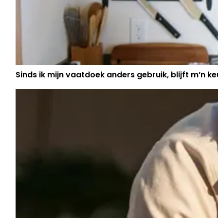
Sinds ik mijn vaatdoek anders gebruik, blijft m’n keu