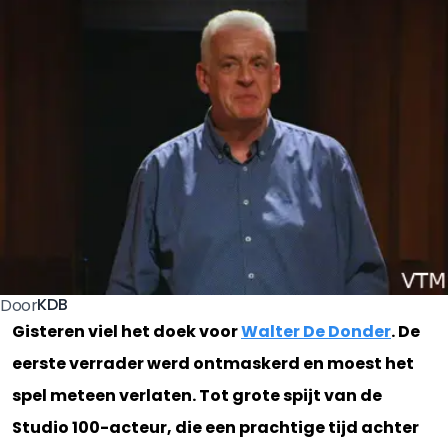
KDB
Door
Gisteren viel het doek voor
Walter De Donder
. De
eerste verrader werd ontmaskerd en moest het
spel meteen verlaten. Tot grote spijt van de
Studio 100-acteur, die een prachtige tijd achter