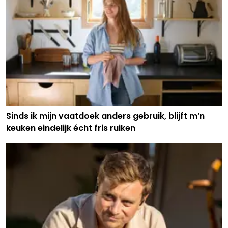
Sinds ik mijn vaatdoek anders gebruik, blijft m’n
keuken eindelijk écht fris ruiken