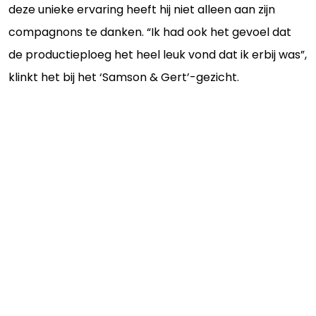
deze unieke ervaring heeft hij niet alleen aan zijn
compagnons te danken. “Ik had ook het gevoel dat
de productieploeg het heel leuk vond dat ik erbij was”,
klinkt het bij het ‘Samson & Gert’-gezicht.