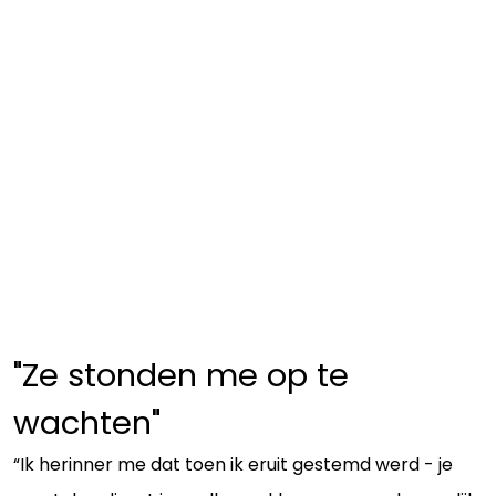
"Ze stonden me op te
wachten"
“Ik herinner me dat toen ik eruit gestemd werd - je