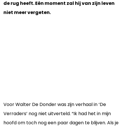
de rug heeft. Eén moment zal hij van zijn leven
niet meer vergeten.
Voor Walter De Donder was zijn verhaal in ‘De
Verraders’ nog niet uitverteld. “Ik had het in mijn
hoofd om toch nog een paar dagen te blijven. Als je