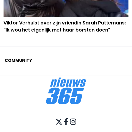
Viktor Verhulst over zijn vriendin Sarah Puttemans:
"Ik wou het eigenlijk met haar borsten doen"
COMMUNITY