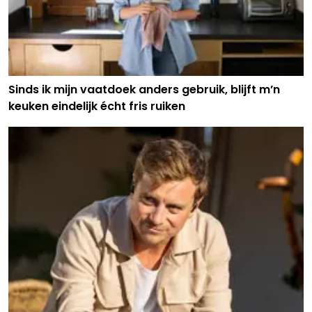
Sinds ik mijn vaatdoek anders gebruik, blijft m’n
keuken eindelijk écht fris ruiken