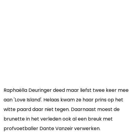
Raphaëlla Deuringer deed maar liefst twee keer mee
aan 'Love Island'. Helaas kwam ze haar prins op het
witte paard daar niet tegen. Daarnaast moest de
brunette in het verleden ook al een breuk met
profvoetballer Dante Vanzeir verwerken.