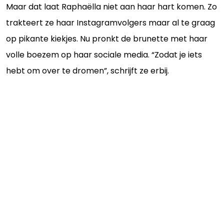
Maar dat laat Raphaëlla niet aan haar hart komen. Zo
trakteert ze haar Instagramvolgers maar al te graag
op pikante kiekjes. Nu pronkt de brunette met haar
volle boezem op haar sociale media. “Zodat je iets
hebt om over te dromen”, schrijft ze erbij.