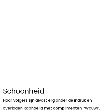
Schoonheid
Haar volgers zijn alvast erg onder de indruk en
overladen Raphaëlla met complimenten. “Wauw!”,