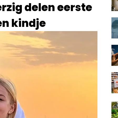
rzig delen eerste
n kindje