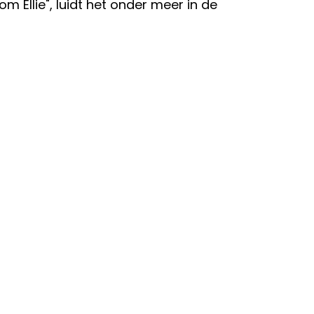
om Ellie", luidt het onder meer in de