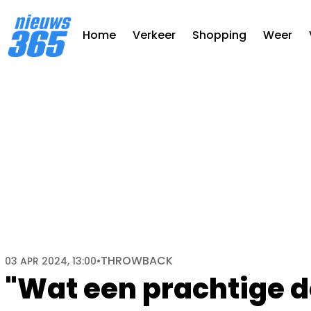
Home
Verkeer
Shopping
Weer
THROWBACK
03 APR 2024, 13:00
•
"Wat een prachtige d