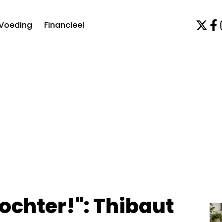
Voeding
Financieel
ochter!": Thibaut