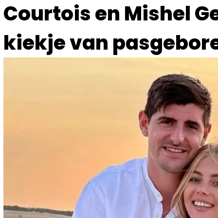
Courtois en Mishel Ge
kiekje van pasgebore