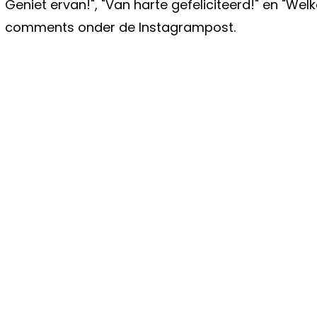
Geniet ervan!", "Van harte gefeliciteerd!" en "Welk
comments onder de Instagrampost.