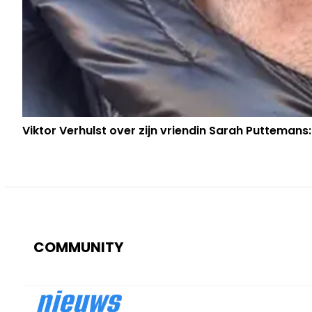
Viktor Verhulst over zijn vriendin Sarah Puttemans:
COMMUNITY