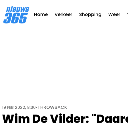
Home
Verkeer
Shopping
Weer
THROWBACK
19 FEB 2022, 8:00
•
Wim De Vilder: "Daar