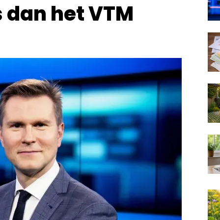
s dan het VTM