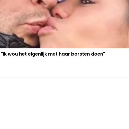
 "Ik wou het eigenlijk met haar borsten doen"