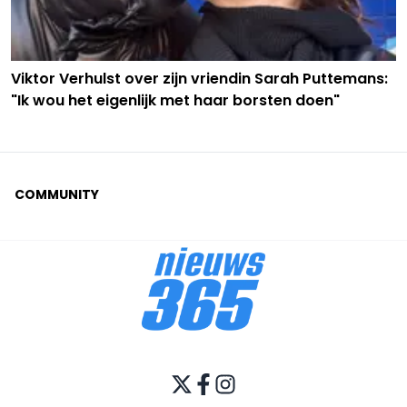
Viktor Verhulst over zijn vriendin Sarah Puttemans:
"Ik wou het eigenlijk met haar borsten doen"
COMMUNITY