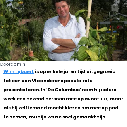
admin
Door
Wim Lybaert
is op enkele jaren tijd uitgegroeid
tot een van Vlaanderens populairste
presentatoren. In ‘De Columbus’ nam hij iedere
week een bekend persoon mee op avontuur, maar
als hij zelf iemand mocht kiezen om mee op pad
te nemen, zou zijn keuze snel gemaakt zijn.