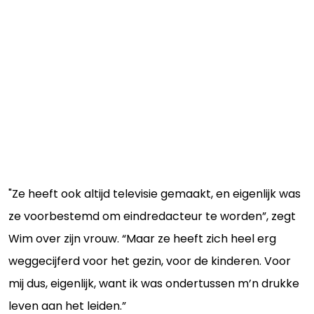
"Ze heeft ook altijd televisie gemaakt, en eigenlijk was
ze voorbestemd om eindredacteur te worden”, zegt
Wim over zijn vrouw. “Maar ze heeft zich heel erg
weggecijferd voor het gezin, voor de kinderen. Voor
mij dus, eigenlijk, want ik was ondertussen m’n drukke
leven aan het leiden.”