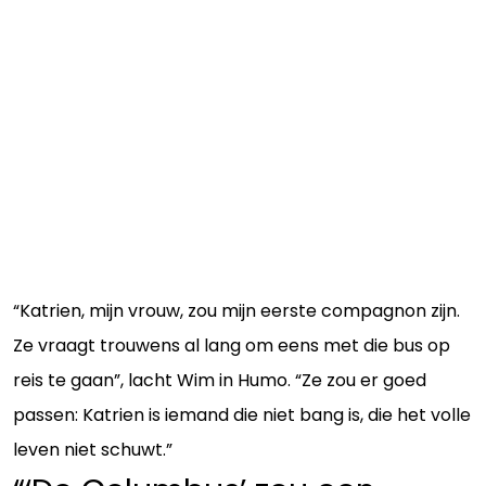
“Katrien, mijn vrouw, zou mijn eerste compagnon zijn.
Ze vraagt trouwens al lang om eens met die bus op
reis te gaan”, lacht Wim in Humo. “Ze zou er goed
passen: Katrien is iemand die niet bang is, die het volle
leven niet schuwt.”