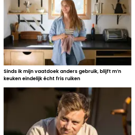
Sinds ik mijn vaatdoek anders gebruik, blijft m’n
keuken eindelijk écht fris ruiken