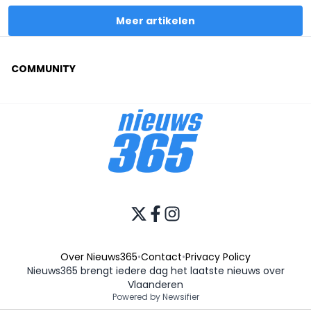
Meer artikelen
COMMUNITY
Over Nieuws365
•
Contact
•
Privacy Policy
Nieuws365 brengt iedere dag het laatste nieuws over
Vlaanderen
Powered by Newsifier