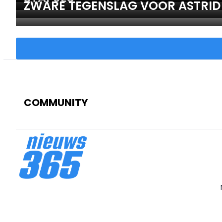
ZWARE TEGENSLAG VOOR ASTRID
COMMUNITY