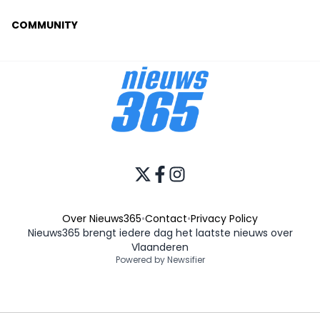
COMMUNITY
Over Nieuws365
•
Contact
•
Privacy Policy
Nieuws365 brengt iedere dag het laatste nieuws over
Vlaanderen
Powered by Newsifier