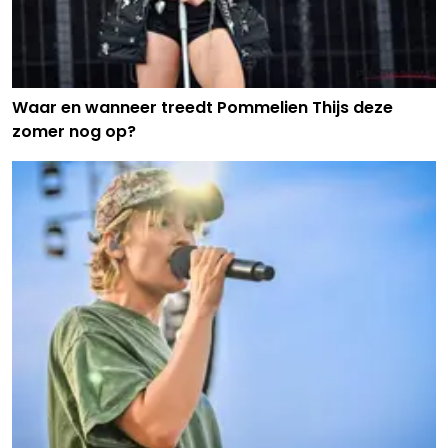
Waar en wanneer treedt Pommelien Thijs deze
zomer nog op?