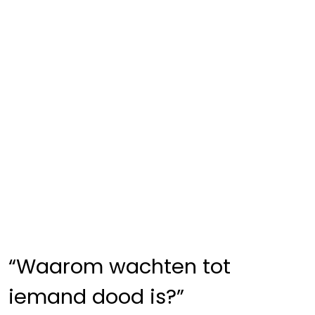
“Waarom wachten tot
iemand dood is?”