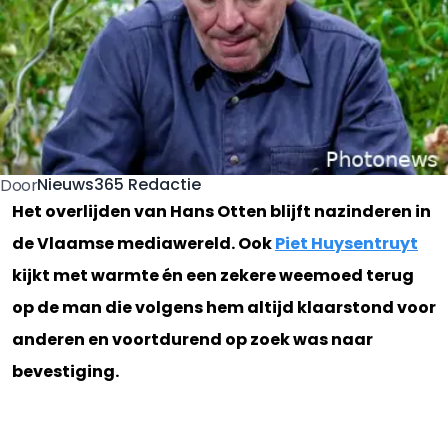
Nieuws365 Redactie
Door
Het overlijden van Hans Otten blijft nazinderen in
de Vlaamse mediawereld. Ook
Piet Huysentruyt
kijkt met warmte én een zekere weemoed terug
op de man die volgens hem altijd klaarstond voor
anderen en voortdurend op zoek was naar
bevestiging.