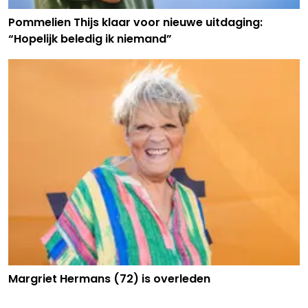
Pommelien Thijs klaar voor nieuwe uitdaging:
“Hopelijk beledig ik niemand”
Margriet Hermans (72) is overleden