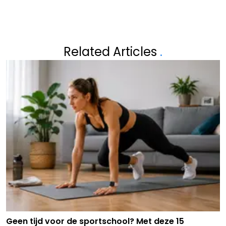
Related Articles
.
Geen tijd voor de sportschool? Met deze 15