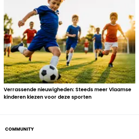
Verrassende nieuwigheden: Steeds meer Vlaamse
kinderen kiezen voor deze sporten
COMMUNITY