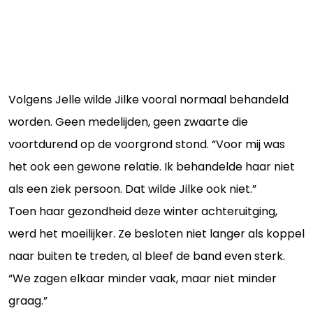
Volgens Jelle wilde Jilke vooral normaal behandeld
worden. Geen medelijden, geen zwaarte die
voortdurend op de voorgrond stond. “Voor mij was
het ook een gewone relatie. Ik behandelde haar niet
als een ziek persoon. Dat wilde Jilke ook niet.”
Toen haar gezondheid deze winter achteruitging,
werd het moeilijker. Ze besloten niet langer als koppel
naar buiten te treden, al bleef de band even sterk.
“We zagen elkaar minder vaak, maar niet minder
graag.”