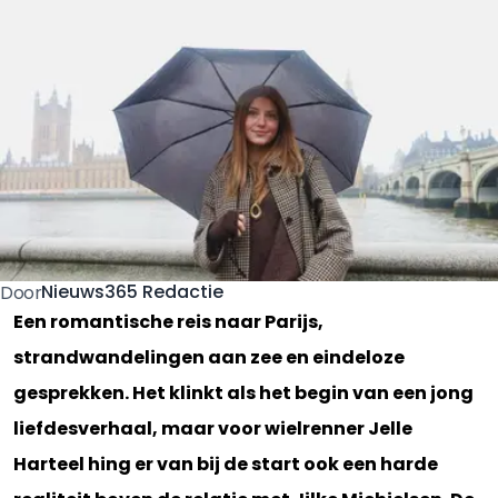
Nieuws365 Redactie
Door
Een romantische reis naar Parijs,
strandwandelingen aan zee en eindeloze
gesprekken. Het klinkt als het begin van een jong
liefdesverhaal, maar voor wielrenner Jelle
Harteel hing er van bij de start ook een harde