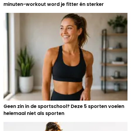
minuten-workout word je fitter én sterker
Geen zin in de sportschool? Deze 5 sporten voelen
helemaal niet als sporten