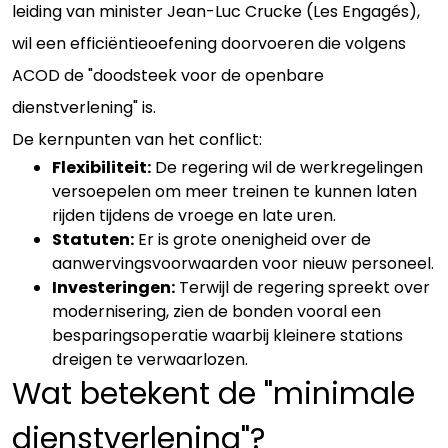
leiding van minister Jean-Luc Crucke (Les Engagés),
wil een efficiëntieoefening doorvoeren die volgens
ACOD de "doodsteek voor de openbare
dienstverlening" is.
De kernpunten van het conflict:
Flexibiliteit:
De regering wil de werkregelingen
versoepelen om meer treinen te kunnen laten
rijden tijdens de vroege en late uren.
Statuten:
Er is grote onenigheid over de
aanwervingsvoorwaarden voor nieuw personeel.
Investeringen:
Terwijl de regering spreekt over
modernisering, zien de bonden vooral een
besparingsoperatie waarbij kleinere stations
dreigen te verwaarlozen.
Wat betekent de "minimale
dienstverlening"?