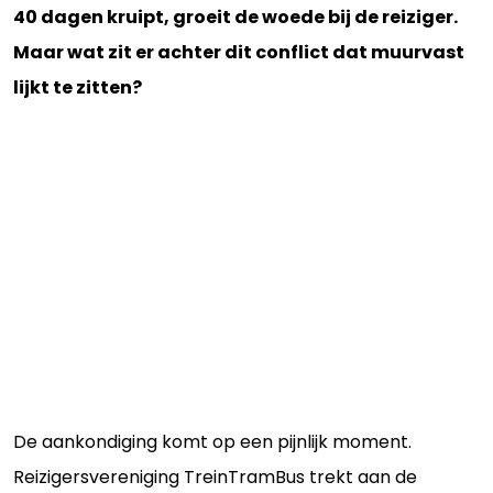
40 dagen kruipt, groeit de woede bij de reiziger.
Maar wat zit er achter dit conflict dat muurvast
lijkt te zitten?
De aankondiging komt op een pijnlijk moment.
Reizigersvereniging TreinTramBus trekt aan de