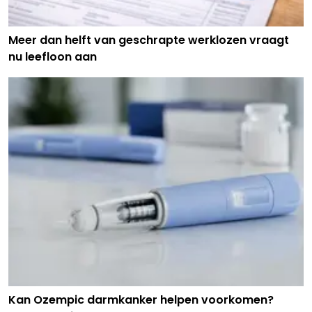
Meer dan helft van geschrapte werklozen vraagt
nu leefloon aan
Kan Ozempic darmkanker helpen voorkomen?