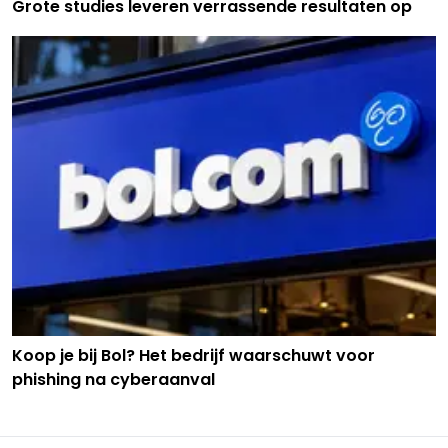
Grote studies leveren verrassende resultaten op
Koop je bij Bol? Het bedrijf waarschuwt voor
phishing na cyberaanval