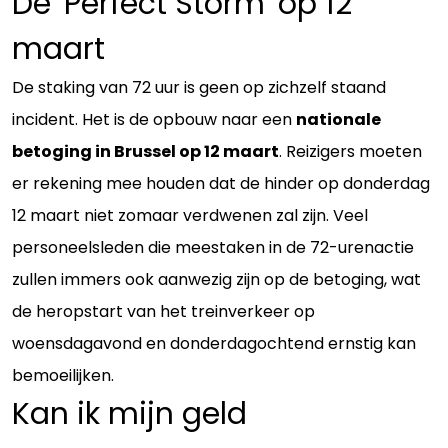
De 'Perfect Storm' op 12
maart
De staking van 72 uur is geen op zichzelf staand
incident. Het is de opbouw naar een
nationale
betoging in Brussel op 12 maart
. Reizigers moeten
er rekening mee houden dat de hinder op donderdag
12 maart niet zomaar verdwenen zal zijn. Veel
personeelsleden die meestaken in de 72-urenactie
zullen immers ook aanwezig zijn op de betoging, wat
de heropstart van het treinverkeer op
woensdagavond en donderdagochtend ernstig kan
bemoeilijken.
Kan ik mijn geld