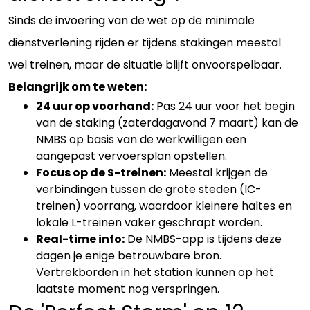
Sinds de invoering van de wet op de minimale
dienstverlening rijden er tijdens stakingen meestal
wel treinen, maar de situatie blijft onvoorspelbaar.
Belangrijk om te weten:
24 uur op voorhand:
Pas 24 uur voor het begin
van de staking (zaterdagavond 7 maart) kan de
NMBS op basis van de werkwilligen een
aangepast vervoersplan opstellen.
Focus op de S-treinen:
Meestal krijgen de
verbindingen tussen de grote steden (IC-
treinen) voorrang, waardoor kleinere haltes en
lokale L-treinen vaker geschrapt worden.
Real-time info:
De NMBS-app is tijdens deze
dagen je enige betrouwbare bron.
Vertrekborden in het station kunnen op het
laatste moment nog verspringen.