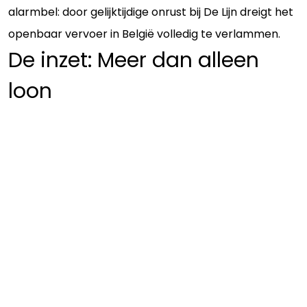
alarmbel: door gelijktijdige onrust bij De Lijn dreigt het
openbaar vervoer in België volledig te verlammen.
De inzet: Meer dan alleen
loon