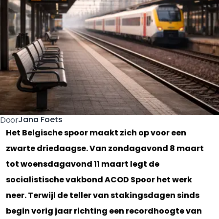
Jana Foets
Door
Het Belgische spoor maakt zich op voor een
zwarte driedaagse. Van zondagavond 8 maart
tot woensdagavond 11 maart legt de
socialistische vakbond ACOD Spoor het werk
neer. Terwijl de teller van stakingsdagen sinds
begin vorig jaar richting een recordhoogte van