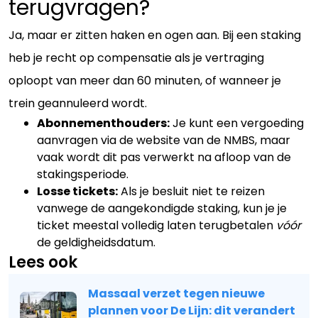
terugvragen?
Ja, maar er zitten haken en ogen aan. Bij een staking
heb je recht op compensatie als je vertraging
oploopt van meer dan 60 minuten, of wanneer je
trein geannuleerd wordt.
Abonnementhouders:
Je kunt een vergoeding
aanvragen via de website van de NMBS, maar
vaak wordt dit pas verwerkt na afloop van de
stakingsperiode.
Losse tickets:
Als je besluit niet te reizen
vanwege de aangekondigde staking, kun je je
ticket meestal volledig laten terugbetalen
vóór
de geldigheidsdatum.
Lees ook
Massaal verzet tegen nieuwe
plannen voor De Lijn: dit verandert