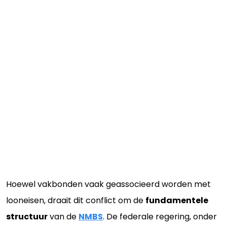
Hoewel vakbonden vaak geassocieerd worden met
looneisen, draait dit conflict om de
fundamentele
structuur
van de
NMBS
. De federale regering, onder