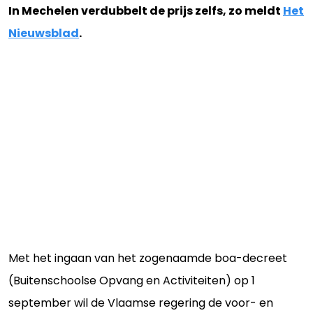
In Mechelen verdubbelt de prijs zelfs, zo meldt
Het
Nieuwsblad
.
Met het ingaan van het zogenaamde boa-decreet
(Buitenschoolse Opvang en Activiteiten) op 1
september wil de Vlaamse regering de voor- en