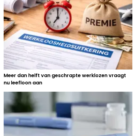
Meer dan helft van geschrapte werklozen vraagt
nu leefloon aan