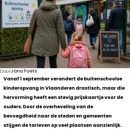
Jana Foets
Door
Vanaf 1 september verandert de buitenschoolse
kinderopvang in Vlaanderen drastisch, maar die
hervorming heeft een stevig prijskaartje voor de
ouders. Door de overheveling van de
bevoegdheid naar de steden en gemeenten
stijgen de tarieven op veel plaatsen aanzienlijk.