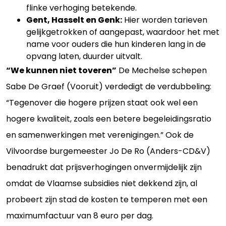
flinke verhoging betekende.
Gent, Hasselt en Genk:
Hier worden tarieven
gelijkgetrokken of aangepast, waardoor het met
name voor ouders die hun kinderen lang in de
opvang laten, duurder uitvalt.
“We kunnen niet toveren”
De Mechelse schepen
Sabe De Graef (Vooruit) verdedigt de verdubbeling:
“Tegenover die hogere prijzen staat ook wel een
hogere kwaliteit, zoals een betere begeleidingsratio
en samenwerkingen met verenigingen.” Ook de
Vilvoordse burgemeester Jo De Ro (Anders-CD&V)
benadrukt dat prijsverhogingen onvermijdelijk zijn
omdat de Vlaamse subsidies niet dekkend zijn, al
probeert zijn stad de kosten te temperen met een
maximumfactuur van 8 euro per dag.