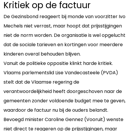
Kritiek op de factuur
De Gezinsbond reageert bij monde van voorzitter Ivo
Mechels niet verrast, maar hoopt dat prijsstijgingen
niet de norm worden. De organisatie is wel opgelucht
dat de sociale tarieven en kortingen voor meerdere
kinderen overal behouden blijven.
Vanuit de politieke oppositie klinkt harde kritiek.
Vlaams parlementslid Lise Vandecasteele (PVDA)
stelt dat de Vlaamse regering de
verantwoordelijkheid heeft doorgeschoven naar de
gemeenten zonder voldoende budget mee te geven,
waardoor de factuur nu bij de ouders belandt.
Bevoegd minister Caroline Gennez (Vooruit) wenste
niet direct te reageren op de prijsstijgingen, maar