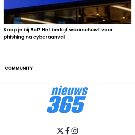
Koop je bij Bol? Het bedrijf waarschuwt voor
phishing na cyberaanval
COMMUNITY