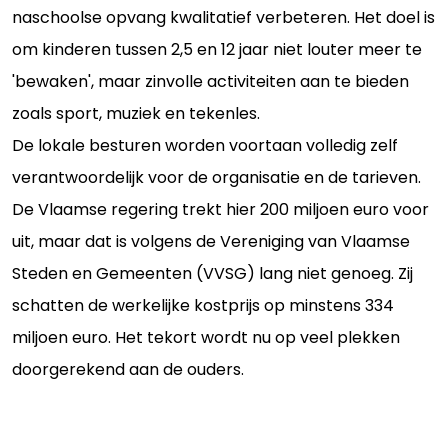
naschoolse opvang kwalitatief verbeteren. Het doel is
om kinderen tussen 2,5 en 12 jaar niet louter meer te
'bewaken', maar zinvolle activiteiten aan te bieden
zoals sport, muziek en tekenles.
De lokale besturen worden voortaan volledig zelf
verantwoordelijk voor de organisatie en de tarieven.
De Vlaamse regering trekt hier 200 miljoen euro voor
uit, maar dat is volgens de Vereniging van Vlaamse
Steden en Gemeenten (VVSG) lang niet genoeg. Zij
schatten de werkelijke kostprijs op minstens 334
miljoen euro. Het tekort wordt nu op veel plekken
doorgerekend aan de ouders.