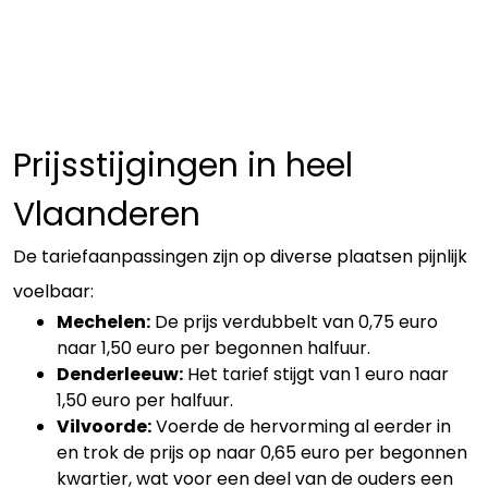
Prijsstijgingen in heel
Vlaanderen
De tariefaanpassingen zijn op diverse plaatsen pijnlijk
voelbaar:
Mechelen:
De prijs verdubbelt van 0,75 euro
naar 1,50 euro per begonnen halfuur.
Denderleeuw:
Het tarief stijgt van 1 euro naar
1,50 euro per halfuur.
Vilvoorde:
Voerde de hervorming al eerder in
en trok de prijs op naar 0,65 euro per begonnen
kwartier, wat voor een deel van de ouders een