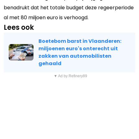
benadrukt dat het totale budget deze regeerperiode
al met 80 miljoen euro is verhoogd.
Lees ook
Boetebom barst in Vlaanderen:
miljoenen euro's onterecht uit
zakken van automobilisten
gehaald
▼ Ad by Refinery89