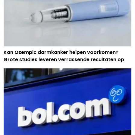
Kan Ozempic darmkanker helpen voorkomen?
Grote studies leveren verrassende resultaten op