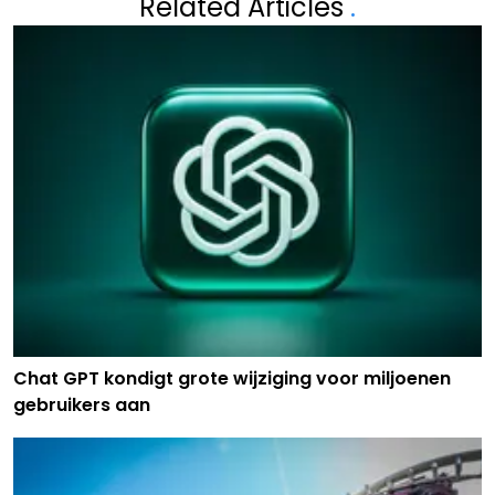
Related Articles
.
Chat GPT kondigt grote wijziging voor miljoenen
gebruikers aan