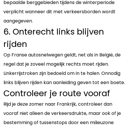
bepaalde berggebieden tijdens de winterperiode
verplicht wanneer dit met verkeersborden wordt
aangegeven.
6. Onterecht links blijven
rijden
Op Franse autosnelwegen geldt, net als in België, de
regel dat je zoveel mogelijk rechts moet rijden.
Linkerrijstroken zijn bedoeld om in te halen. Onnodig
links blijven rijden kan aanleiding geven tot een boete.
Controleer je route vooraf
Rijd je deze zomer naar Frankrijk, controleer dan
vooraf niet alleen de verkeersdrukte, maar ook of je
bestemming of tussenstops door een milieuzone