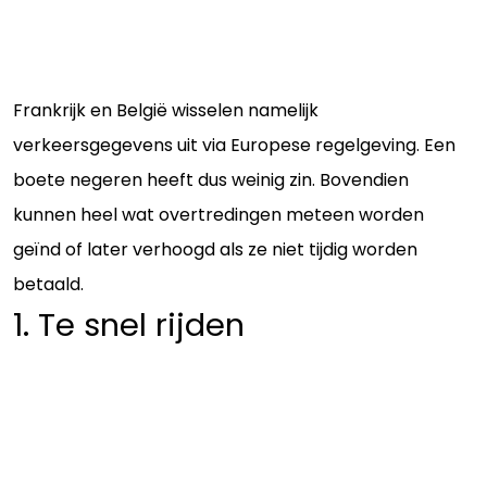
Frankrijk en België wisselen namelijk
verkeersgegevens uit via Europese regelgeving. Een
boete negeren heeft dus weinig zin. Bovendien
kunnen heel wat overtredingen meteen worden
geïnd of later verhoogd als ze niet tijdig worden
betaald.
1. Te snel rijden