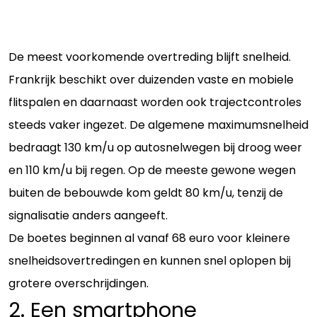
De meest voorkomende overtreding blijft snelheid.
Frankrijk beschikt over duizenden vaste en mobiele
flitspalen en daarnaast worden ook trajectcontroles
steeds vaker ingezet. De algemene maximumsnelheid
bedraagt 130 km/u op autosnelwegen bij droog weer
en 110 km/u bij regen. Op de meeste gewone wegen
buiten de bebouwde kom geldt 80 km/u, tenzij de
signalisatie anders aangeeft.
De boetes beginnen al vanaf 68 euro voor kleinere
snelheidsovertredingen en kunnen snel oplopen bij
grotere overschrijdingen.
2. Een smartphone