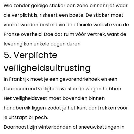
Wie zonder geldige sticker een zone binnenrijdt waar
die verplicht is, riskeert een boete. De sticker moet
vooraf worden besteld via de officiële website van de
Franse overheid. Doe dat ruim vóór vertrek, want de
levering kan enkele dagen duren.
5. Verplichte
veiligheidsuitrusting
In Frankrijk moet je een gevarendriehoek en een
fluorescerend veiligheidsvest in de wagen hebben.
Het veiligheidsvest moet bovendien binnen
handbereik liggen, zodat je het kunt aantrekken vóór
je uitstapt bij pech.
Daarnaast zijn winterbanden of sneeuwkettingen in