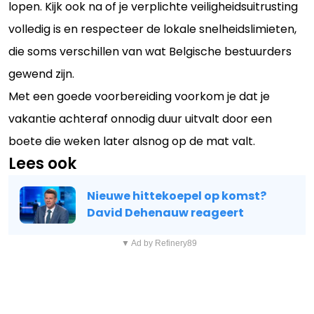
lopen. Kijk ook na of je verplichte veiligheidsuitrusting
volledig is en respecteer de lokale snelheidslimieten,
die soms verschillen van wat Belgische bestuurders
gewend zijn.
Met een goede voorbereiding voorkom je dat je
vakantie achteraf onnodig duur uitvalt door een
boete die weken later alsnog op de mat valt.
Lees ook
Nieuwe hittekoepel op komst?
David Dehenauw reageert
▼ Ad by Refinery89