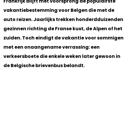
Frankrijk blijft met voorsprong de populairste
vakantiebestemming voor Belgen die met de
auto reizen. Jaarlijks trekken honderdduizenden
gezinnen richting de Franse kust, de Alpen of het
zuiden. Toch eindigt de vakantie voor sommigen
met een onaangename verrassing: een
verkeersboete die enkele weken later gewoon in
de Belgische brievenbus belandt.