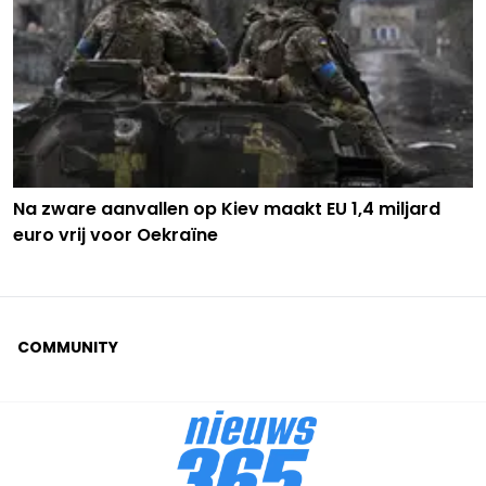
Na zware aanvallen op Kiev maakt EU 1,4 miljard
euro vrij voor Oekraïne
COMMUNITY