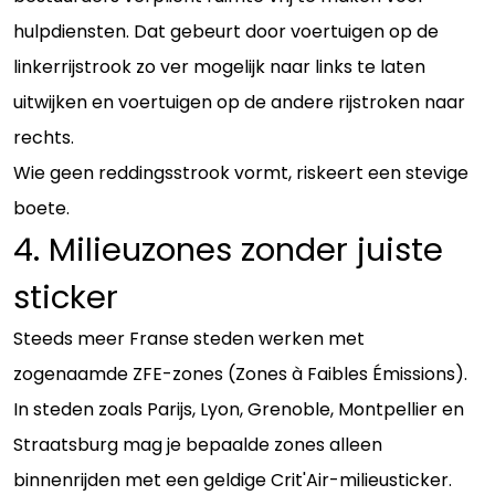
hulpdiensten. Dat gebeurt door voertuigen op de
linkerrijstrook zo ver mogelijk naar links te laten
uitwijken en voertuigen op de andere rijstroken naar
rechts.
Wie geen reddingsstrook vormt, riskeert een stevige
boete.
4. Milieuzones zonder juiste
sticker
Steeds meer Franse steden werken met
zogenaamde ZFE-zones (Zones à Faibles Émissions).
In steden zoals Parijs, Lyon, Grenoble, Montpellier en
Straatsburg mag je bepaalde zones alleen
binnenrijden met een geldige Crit'Air-milieusticker.