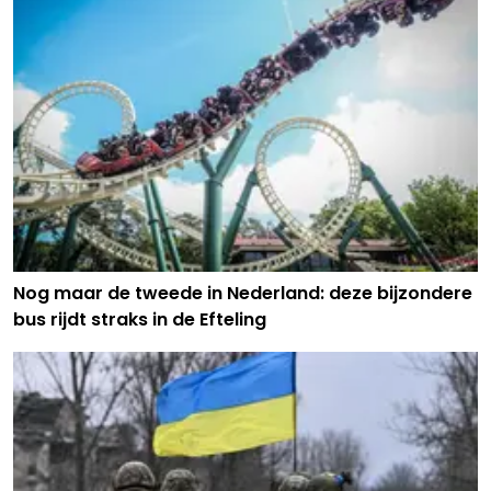
Nog maar de tweede in Nederland: deze bijzondere
bus rijdt straks in de Efteling