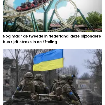
Nog maar de tweede in Nederland: deze bijzondere
bus rijdt straks in de Efteling