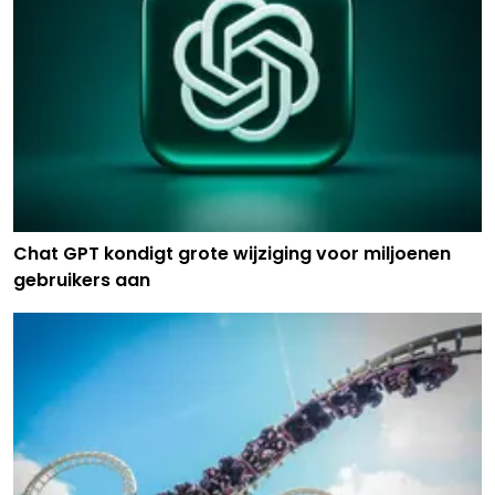
Chat GPT kondigt grote wijziging voor miljoenen
gebruikers aan