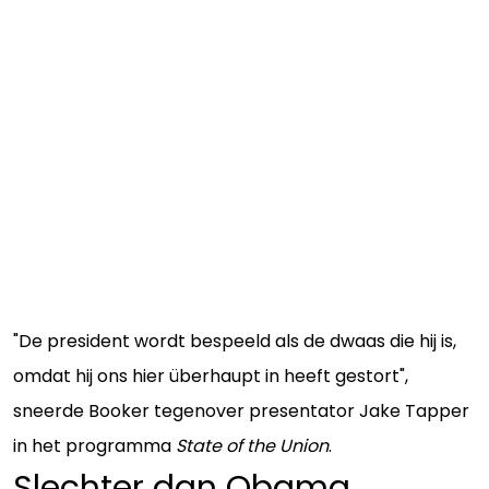
"De president wordt bespeeld als de dwaas die hij is,
omdat hij ons hier überhaupt in heeft gestort",
sneerde Booker tegenover presentator Jake Tapper
in het programma
State of the Union
.
Slechter dan Obama