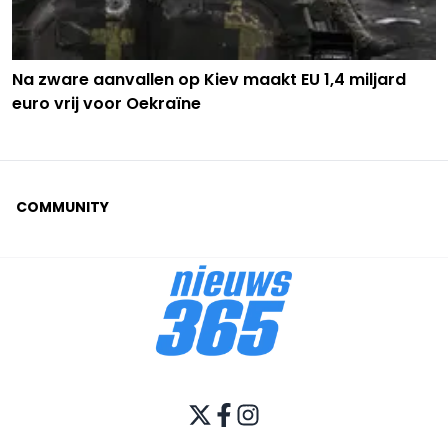
Na zware aanvallen op Kiev maakt EU 1,4 miljard
euro vrij voor Oekraïne
COMMUNITY