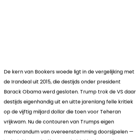
De kern van Bookers woede ligt in de vergelijking met
de Irandeal uit 2015, die destijds onder president
Barack Obama werd gesloten. Trump trok de VS daar
destijds eigenhandig uit en uitte jarenlang felle kritiek
op de vijftig miljard dollar die toen voor Teheran
vrijkwam. Nu de contouren van Trumps eigen
memorandum van overeenstemming doorsijpelen —