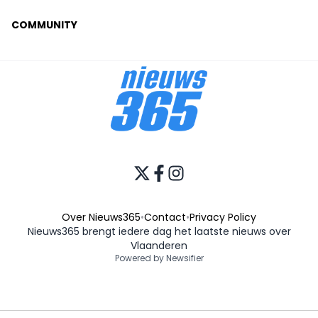
COMMUNITY
Over Nieuws365
•
Contact
•
Privacy Policy
Nieuws365 brengt iedere dag het laatste nieuws over
Vlaanderen
Powered by Newsifier