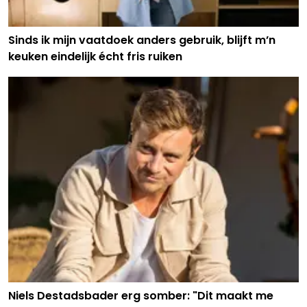
Sinds ik mijn vaatdoek anders gebruik, blijft m’n
keuken eindelijk écht fris ruiken
Niels Destadsbader erg somber: "Dit maakt me