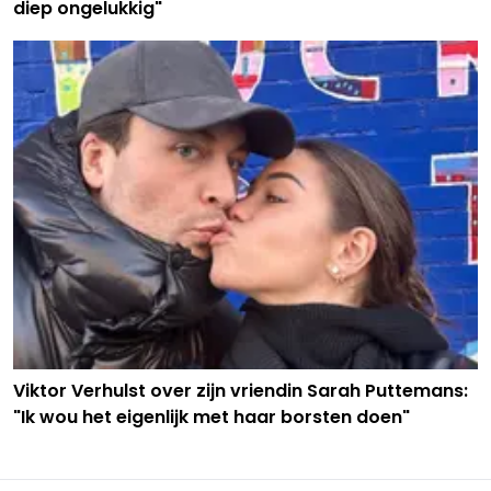
diep ongelukkig"
Viktor Verhulst over zijn vriendin Sarah Puttemans:
"Ik wou het eigenlijk met haar borsten doen"