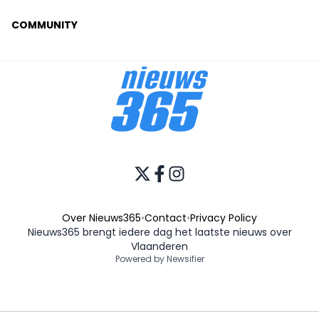
COMMUNITY
Over Nieuws365
•
Contact
•
Privacy Policy
Nieuws365 brengt iedere dag het laatste nieuws over
Vlaanderen
Powered by Newsifier