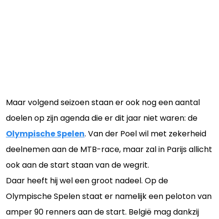
Maar volgend seizoen staan er ook nog een aantal
doelen op zijn agenda die er dit jaar niet waren: de
Olympische Spelen
. Van der Poel wil met zekerheid
deelnemen aan de MTB-race, maar zal in Parijs allicht
ook aan de start staan van de wegrit.
Daar heeft hij wel een groot nadeel. Op de
Olympische Spelen staat er namelijk een peloton van
amper 90 renners aan de start. België mag dankzij