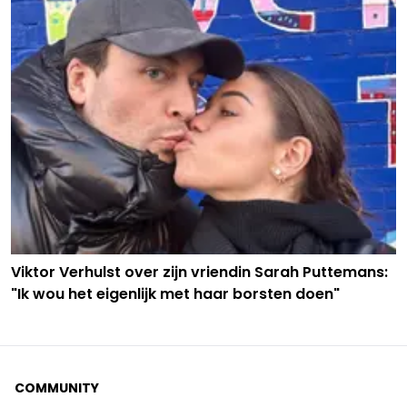
Viktor Verhulst over zijn vriendin Sarah Puttemans:
"Ik wou het eigenlijk met haar borsten doen"
COMMUNITY