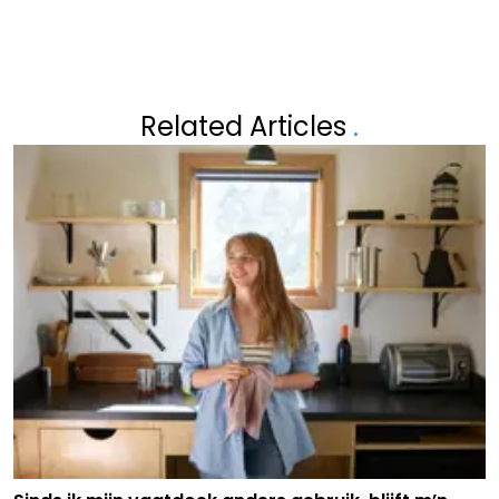
Related Articles
.