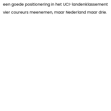
een goede positionering in het UCI-landenklassement
vier coureurs meenemen, maar Nederland maar drie.